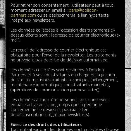
Pour retirer son consentement, l’utilisateur peut à tout
moment adresser un email à :
paris@dolidon-
partners.com
ou se désinscrire via le lien hypertexte
intégré aux newsletters.
Les données collectées à l’occasion des traitements ci-
dessus décrits sont : l’adresse de courrier électronique (e-
mail).
Le recueil de l’adresse de courrier électronique est
obligatoire pour l’envoi de la newsletter. Les traitements
ne prévoient pas de prise de décision automatisée.
Les données collectées sont destinées à Dolidon
Partners et à ses sous-traitants en charge de la gestion
du site internet (sous-traitants techniques (hébergement,
maintenance informatique), sous-traitants marketing
(opérations de communication par newsletter)).
Les données à caractère personnel sont conservées
en base active aussi longtemps que la personne
concernée ne se désinscrit pas (via le lien
de désinscription intégré aux newsletters).
Exercice des droits des utilisateurs
Tout utilisateur dont les données sont collectées dispose