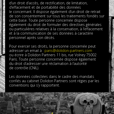
d’un droit d’accès, de rectification, de limitation,
d’effacement et de portabilité des données
le concernant. Il dispose également d’un droit de retrait
de son consentement sur tous les traitements fondés sur
cette base. Toute personne concernée dispose
également du droit de formuler des directives générales
ou particulières relatives à la conservation, à l’effacement
et à la communication de ses données à caractère
personnel après son décès.
Pour exercer ses droits, la personne concernée peut
adresser un email à :
paris@dolidon-partners.com
ou écrire à Dolidon Partners 11 bis, rue Volney 75002
Paris. Toute personne concernée dispose également
du droit d’adresser une réclamation à l’autorité
de contrôle (CNIL).
Les données collectées dans le cadre des mandats
confiés au cabinet Dolidon Partners sont régies par les
conventions qui s’y rapportent.