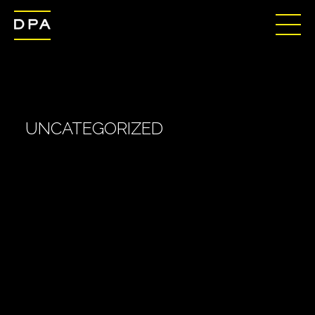
UNCATEGORIZED