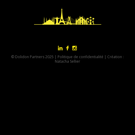
© Dolidon Partners 2025 |
Politique de confidentialité
| Création :
Natacha Sellier