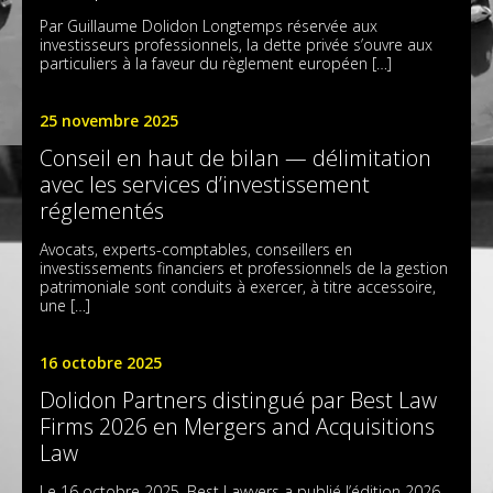
Par Guillaume Dolidon Longtemps réservée aux
investisseurs professionnels, la dette privée s’ouvre aux
particuliers à la faveur du règlement européen […]
25 novembre 2025
Conseil en haut de bilan — délimitation
avec les services d’investissement
réglementés
Avocats, experts-comptables, conseillers en
investissements financiers et professionnels de la gestion
patrimoniale sont conduits à exercer, à titre accessoire,
une […]
16 octobre 2025
Dolidon Partners distingué par Best Law
Firms 2026 en Mergers and Acquisitions
Law
Le 16 octobre 2025, Best Lawyers a publié l’édition 2026