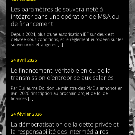
Les paramètres de souveraineté à
intégrer dans une opération de M&A ou
de financement
Depuis 2024, plus d’une autorisation IEF sur deux est
délivrée sous conditions, et le règlement européen sur les
subventions étrangères […]
24 avril 2026
Le financement, véritable enjeu de la
transmission d’entreprise aux salariés
Par Guillaume Dolidon Le ministre des PME a annoncé en
avril 2026 l’inscription au prochain projet de loi de
finances […]
24 février 2026
La démocratisation de la dette privée et
la responsabilité des intermédiaires