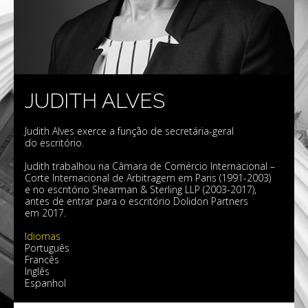
JUDITH ALVES
Judith Alves exerce a função de secretária-geral
do escritório.
Judith trabalhou na Câmara de Comércio Internacional –
Corte Internacional de Arbitragem em Paris (1991-2003)
e no escritório Shearman & Sterling LLP (2003-2017),
antes de entrar para o escritório Dolidon Partners
em 2017.
Idiomas
Português
Francês
Inglês
Espanhol