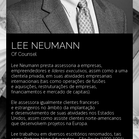
LEE NEUMANN
Of Counsel
Lee Neumann presta assessoria a empresas,
empreendedores e
líderes executivos
, assim como a uma
clientela privada, em suas atividades empresariais
internacionais (tais como operações de fusões
e aquisições, restruturações de empresas,
financiamentos e mercado de capitais).
Ele assessora igualmente clientes franceses
e estrangeiros no âmbito da implantação
e desenvolvimento de suas atividades nos Estados
Unidos, assim como assiste clientes norte-americanos
que desenvolvem projetos na Europa.
Lee trabalhou em diversos escritórios renomados, tais