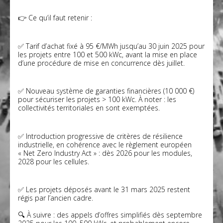
👉 Ce qu’il faut retenir :
✅ Tarif d’achat fixé à 95 €/MWh jusqu’au 30 juin 2025 pour
les projets entre 100 et 500 kWc, avant la mise en place
d’une procédure de mise en concurrence dès juillet.
✅ Nouveau système de garanties financières (10 000 €)
pour sécuriser les projets > 100 kWc. À noter : les
collectivités territoriales en sont exemptées.
✅ Introduction progressive de critères de résilience
industrielle, en cohérence avec le règlement européen
« Net Zero Industry Act » : dès 2026 pour les modules,
2028 pour les cellules.
✅ Les projets déposés avant le 31 mars 2025 restent
régis par l’ancien cadre.
🔍 À suivre : des appels d’offres simplifiés dès septembre