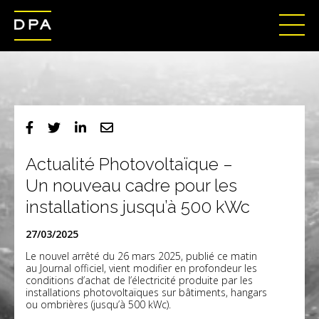
Actualité Photovoltaïque –
Un nouveau cadre pour les
installations jusqu’à 500 kWc
27/03/2025
Le nouvel
arrêté du 26 mars 2025
, publié ce matin
au Journal officiel, vient modifier en profondeur les
conditions d’achat de l’électricité produite par les
installations photovoltaïques sur bâtiments, hangars
ou ombrières (jusqu’à 500 kWc).