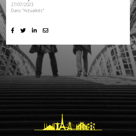
27/07/2023
Dans "Actualités"