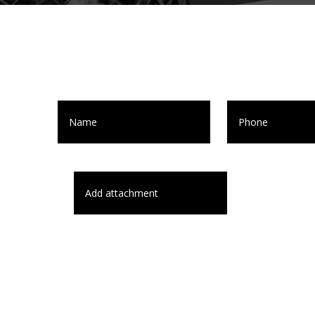
Add attachment