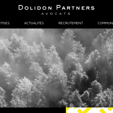
TISES
ACTUALITÉS
RECRUTEMENT
COMMUN