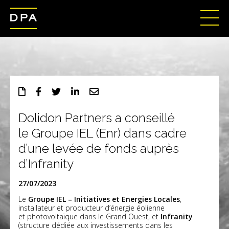
Dolidon Partners a conseillé
le Groupe IEL (Enr) dans cadre
d’une levée de fonds auprès
d’Infranity
27/07/2023
Le
Groupe IEL – Initiatives et Energies Locales
,
installateur et producteur d’énergie éolienne
et photovoltaïque dans le Grand Ouest, et
Infranity
(structure dédiée aux investissements dans les