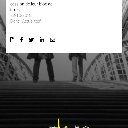
cession de leur bloc de
titres.
23/10/2018
Dans "Actualités"