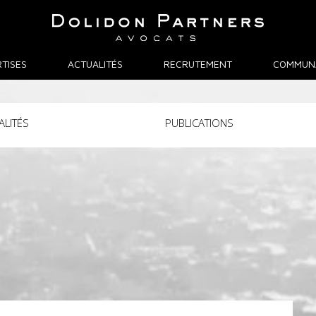
TISES
ACTUALITÉS
RECRUTEMENT
COMMUN
ALITÉS
PUBLICATIONS