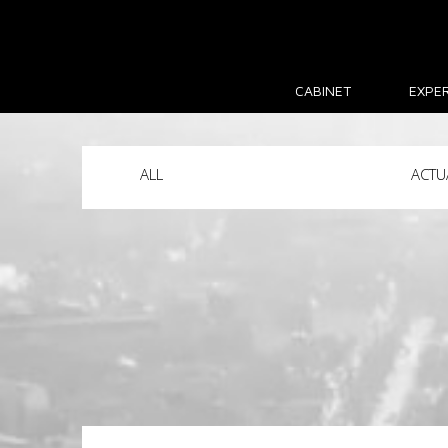
CABINET
EXPER
ALL
ACTU