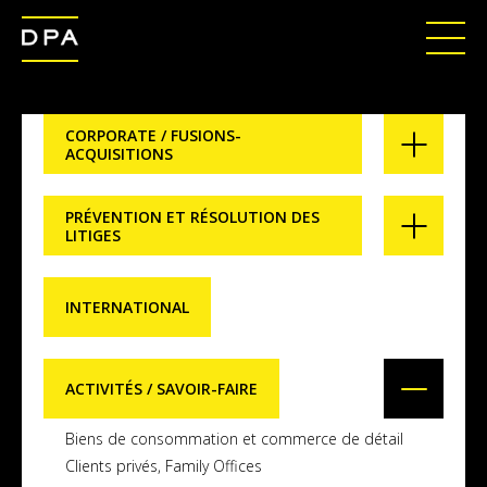
CORPORATE / FUSIONS-
ACQUISITIONS
PRÉVENTION ET RÉSOLUTION DES
LITIGES
INTERNATIONAL
ACTIVITÉS / SAVOIR-FAIRE
Biens de consommation et commerce de détail
Clients privés, Family Offices