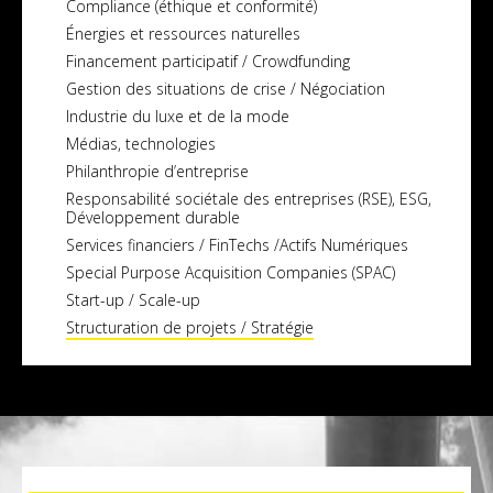
Compliance (éthique et conformité)
Énergies et ressources naturelles
Financement participatif / Crowdfunding
Gestion des situations de crise / Négociation
Industrie du luxe et de la mode
Médias, technologies
Philanthropie d’entreprise
Responsabilité sociétale des entreprises (RSE), ESG,
Développement durable
Services financiers / FinTechs /Actifs Numériques
Special Purpose Acquisition Companies (SPAC)
Start-up / Scale-up
Structuration de projets / Stratégie