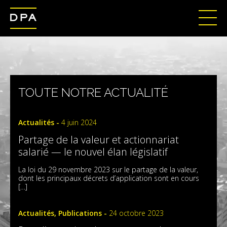
TOUTE NOTRE ACTUALITÉ
Actualités -
4 juin 2024
Partage de la valeur et actionnariat
salarié — le nouvel élan législatif
La loi du 29 novembre 2023 sur le partage de la valeur,
dont les principaux décrets d’application sont en cours
[…]
Actualités, Publications -
24 octobre 2023