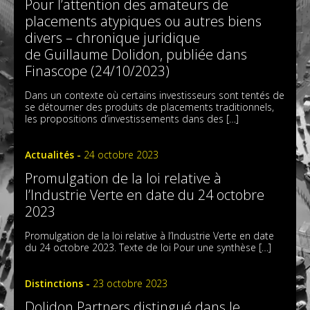
Pour l’attention des amateurs de
placements atypiques ou autres biens
divers – chronique juridique
de Guillaume Dolidon, publiée dans
Finascope (24/10/2023)
Dans un contexte où certains investisseurs sont tentés de
se détourner des produits de placements traditionnels,
les propositions d’investissements dans des […]
Actualités -
24 octobre 2023
Promulgation de la loi relative à
l’Industrie Verte en date du 24 octobre
2023
Promulgation de la loi relative à l’Industrie Verte en date
du 24 octobre 2023. Texte de loi Pour une synthèse […]
Distinctions -
23 octobre 2023
Dolidon Partners distingué dans le