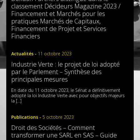
classement Décideurs Magazine 2023 /
Financement et Marchés pour les
pratiques Marchés de Capitaux,
Financement de Projet et Services
Financiers
Actualités -
11 octobre 2023
Industrie Verte : le projet de loi adopté
par le Parlement – Synthèse des
principales mesures
En date du 11 octobre 2023, le Sénat a définitivement
adopté la loi Industrie Verte avec pour objectifs majeurs
la […]
Publications -
5 octobre 2023
Droit des Sociétés – Comment
transformer une SARL en SAS – Guide